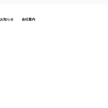
お知らせ
会社案内