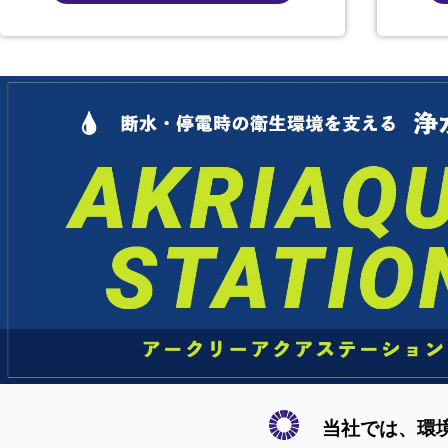
当社では、環境