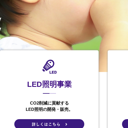
LED照明事業
CO2削減に貢献する
LED照明の開発・販売。