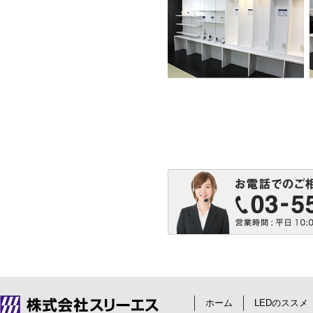
電話でのお問い合せは、03-5540-
ホーム
LEDのススメ