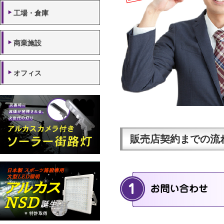
工場・倉庫
商業施設
オフィス
販売店契約までの流