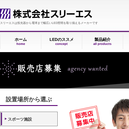
スリーエスは投光器から電球まで幅広いLED照明を取り揃えるメーカーです
ホーム
LEDのススメ
製品紹介
home
concept
all products
設置場所から選ぶ
スポーツ施設