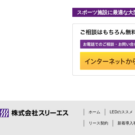
スポーツ施設に最適な大
ホーム
LEDのススメ
リース契約
新着導入