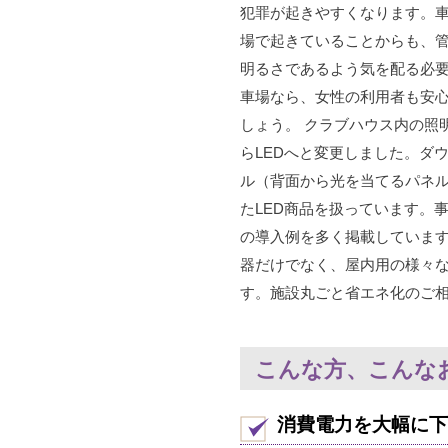
犯罪が起きやすくなります。車
場で起きていることからも、
明るさであるよう気を配る必
車場なら、女性の利用者も安
しょう。 クラブハウス内の照
らLEDへと変更しました。ダ
ル（背面から光を当てるパネ
たLED商品を扱っています。
の導入例を多く掲載していま
器だけでなく、屋内用の様々な
す。施設丸ごと省エネ化のご
こんな方、こんな
消費電力を大幅に下