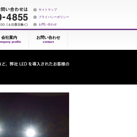
サイトマップ
プライバシーポリシー
お問い合わせ
契約
会社案内
お問い合わせ
ntract
company profile
contact