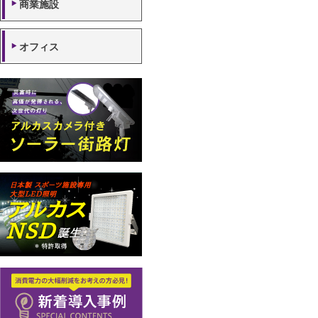
商業施設
オフィス