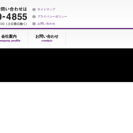
サイトマップ
プライバシーポリシー
お問い合わせ
契約
会社案内
お問い合わせ
ntract
company profile
contact