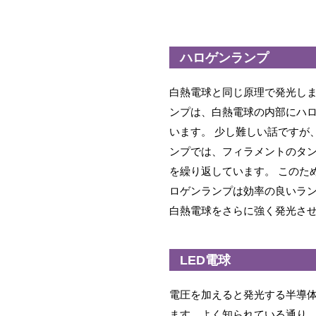
ハロゲンランプ
白熱電球と同じ原理で発光し
ンプは、白熱電球の内部にハ
います。 少し難しい話ですが
ンプでは、フィラメントのタ
を繰り返しています。 このた
ロゲンランプは効率の良いラ
白熱電球をさらに強く発光さ
LED電球
電圧を加えると発光する半導
ます。よく知られている通り、