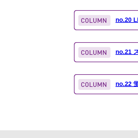
no.2
no.2
no.2