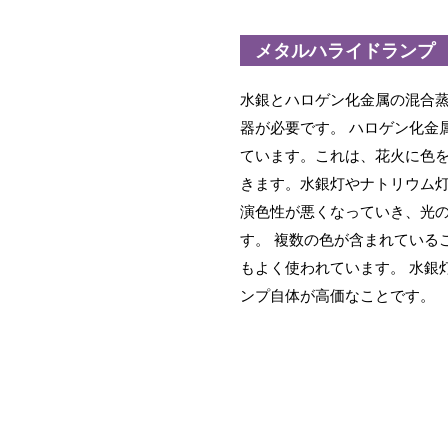
メタルハライドランプ
水銀とハロゲン化金属の混合
器が必要です。 ハロゲン化金
ています。これは、花火に色
きます。水銀灯やナトリウム灯
演色性が悪くなっていき、光
す。 複数の色が含まれている
もよく使われています。 水銀
ンプ自体が高価なことです。