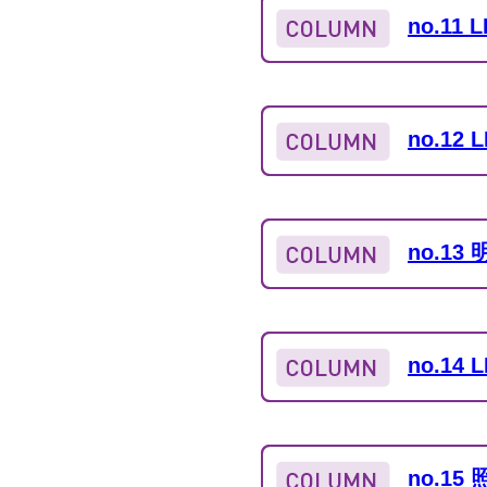
no.1
no.1
no.1
no.1
no.1