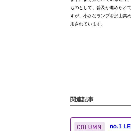
ものとして、普及が進められてい
すが、小さなランプを沢山集
用されています。
関連記事
no.1