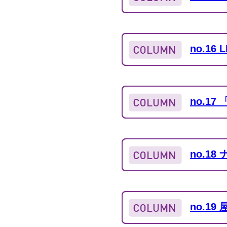
no.1
no.1
no.1
no.1